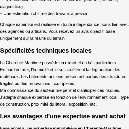
diagnostics)
–
Une estimation chiffrée des travaux à prévoir
Chaque expertise est réalisée en toute indépendance, sans lien avec
des agences ou artisans. Vous recevez un avis objectif, basé
uniquement sur la réalité du terrain.
Spécificités techniques locales
La Charente-Maritime possède un climat et un bâti particuliers.
En bord de mer, l’humidité et le sel accélèrent la dégradation des
matériaux. Les bâtiments anciens présentent parfois des structures
fragiles ou des rénovations incomplètes.
Ma connaissance du secteur me permet d’anticiper ces risques.
J’adapte chaque expertise en fonction de l’environnement local : type
de construction, proximité du littoral, exposition, etc.
Les avantages d’une expertise avant achat
Faire appel à une
expertise immobilière en Charente-Maritime