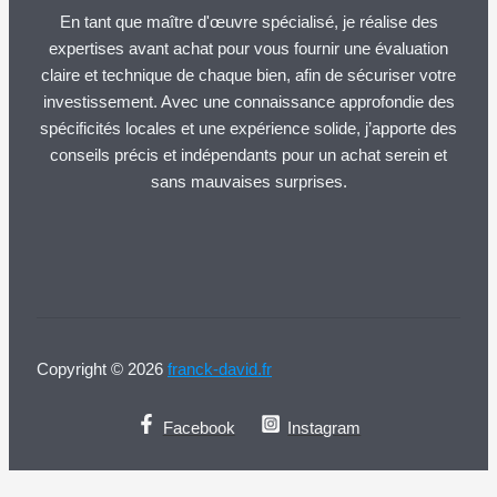
En tant que maître d'œuvre spécialisé, je réalise des
expertises avant achat pour vous fournir une évaluation
claire et technique de chaque bien, afin de sécuriser votre
investissement. Avec une connaissance approfondie des
spécificités locales et une expérience solide, j’apporte des
conseils précis et indépendants pour un achat serein et
sans mauvaises surprises.
Copyright © 2026
franck-david.fr
Facebook
Instagram