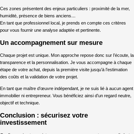
Ces zones présentent des enjeux particuliers : proximité de la mer,
humidité, présence de biens anciens…
En tant que professionnel local, je prends en compte ces critères
pour vous fournir une analyse adaptée et pertinente.
Un accompagnement sur mesure
Chaque projet est unique. Mon approche repose donc sur l’écoute, la
transparence et la personnalisation. Je vous accompagne à chaque
étape de votre achat, depuis la première visite jusqu’à l’estimation
des coûts et la validation de votre projet.
En tant que maître d’œuvre indépendant, je ne suis lié à aucun agent
immobilier ni entrepreneur. Vous bénéficiez ainsi d’un regard neutre,
objectif et technique.
Conclusion : sécurisez votre
investissement