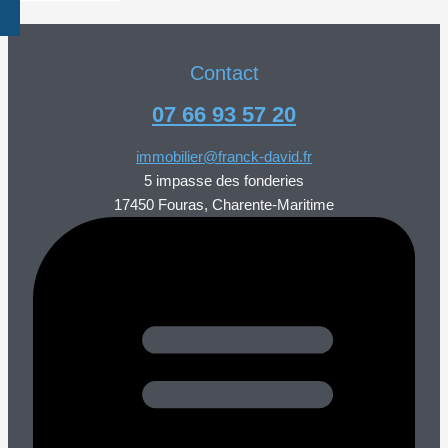
Contact
07 66 93 57 20
immobilier@franck-david.fr
5 impasse des fonderies
17450 Fouras, Charente-Maritime