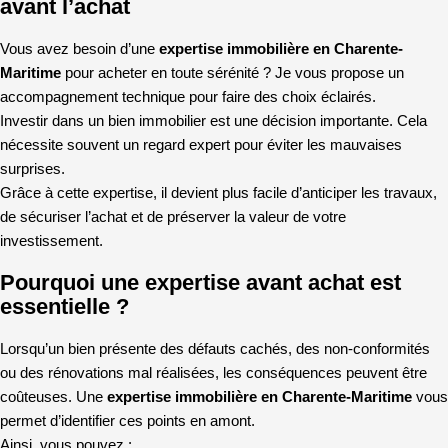
avant l’achat
Vous avez besoin d’une
expertise immobilière en Charente-
Maritime
pour acheter en toute sérénité ? Je vous propose un
accompagnement technique pour faire des choix éclairés.
Investir dans un bien immobilier est une décision importante. Cela
nécessite souvent un regard expert pour éviter les mauvaises
surprises.
Grâce à cette expertise, il devient plus facile d’anticiper les travaux,
de sécuriser l’achat et de préserver la valeur de votre
investissement.
Pourquoi une expertise avant achat est
essentielle ?
Lorsqu’un bien présente des défauts cachés, des non-conformités
ou des rénovations mal réalisées, les conséquences peuvent être
coûteuses. Une
expertise immobilière en Charente-Maritime
vous
permet d’identifier ces points en amont.
Ainsi, vous pouvez :