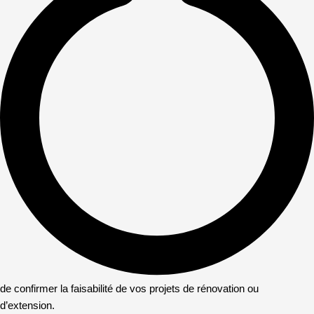
de confirmer la faisabilité de vos projets de rénovation ou
d’extension.