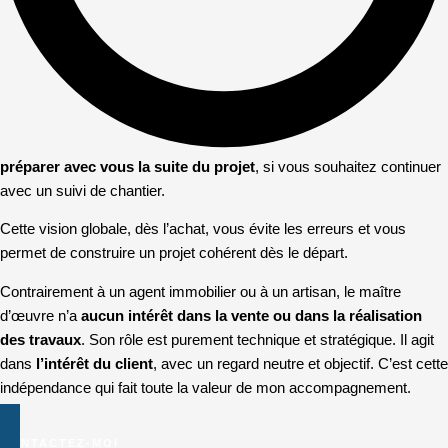
préparer avec vous la suite du projet
, si vous souhaitez continuer
avec un suivi de chantier.
Cette vision globale, dès l’achat, vous évite les erreurs et vous
permet de construire un projet cohérent dès le départ.
Contrairement à un agent immobilier ou à un artisan, le maître
d’œuvre n’a
aucun intérêt dans la vente ou dans la réalisation
des travaux
. Son rôle est purement technique et stratégique. Il agit
dans
l’intérêt du client
, avec un regard neutre et objectif. C’est cette
indépendance qui fait toute la valeur de mon accompagnement.
CONTACTEZ-MOI