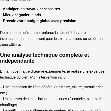
– Anticiper les travaux nécessaires
– Mieux négocier le prix
– Prévoir votre budget global avec précision
De plus, cette démarche renforce la sécurité de votre
investissement, notamment pour les biens anciens ou situés en
zone côtière.
Une analyse technique complète et
indépendante
En tant que maître d’œuvre expérimenté, je réalise une expertise
technique du bien. Mon intervention inclut :
–
Une inspection de l’état général (structure, toiture, menuiseries,
etc.)
–
Un examen des installations techniques (électricité, plomberie,
chauffage)
–
La vérification des éléments de conformité (normes, sécurité,