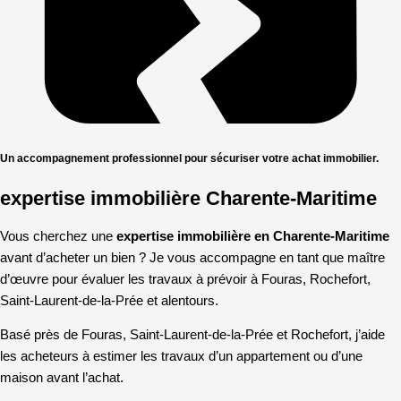
Un accompagnement professionnel pour sécuriser votre achat immobilier.
expertise immobilière Charente-Maritime
Vous cherchez une
expertise immobilière en Charente-Maritime
avant d’acheter un bien ? Je vous accompagne en tant que maître
d’œuvre pour évaluer les travaux à prévoir à Fouras, Rochefort,
Saint-Laurent-de-la-Prée et alentours.
Basé près de Fouras, Saint-Laurent-de-la-Prée et Rochefort, j’aide
les acheteurs à estimer les travaux d’un appartement ou d’une
maison avant l’achat.