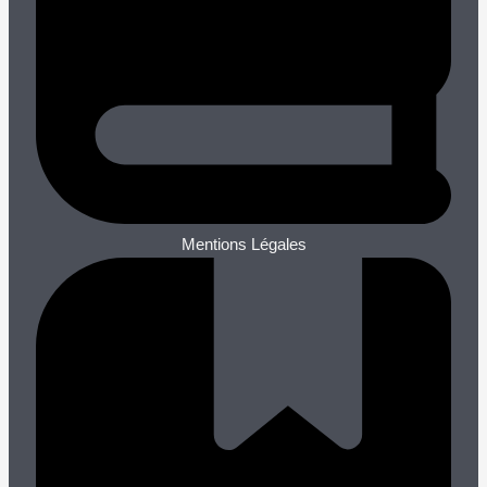
Mentions Légales