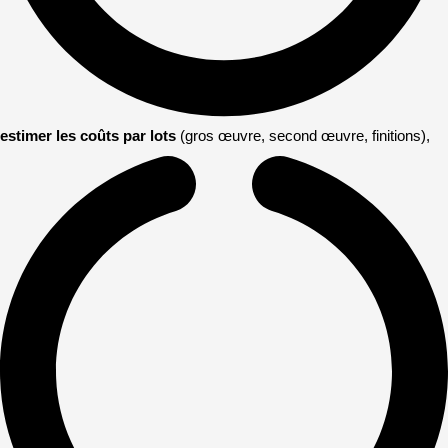
estimer les coûts par lots
(gros œuvre, second œuvre, finitions),