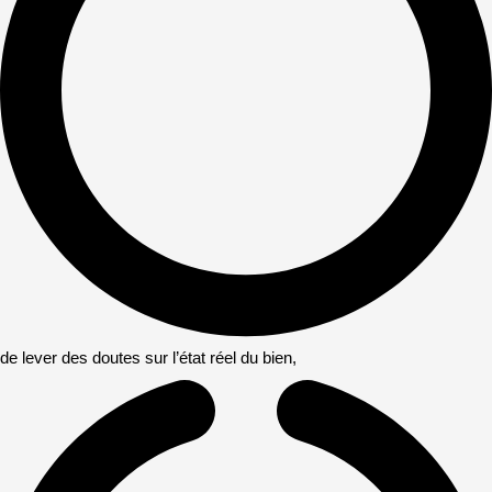
de lever des doutes sur l’état réel du bien,