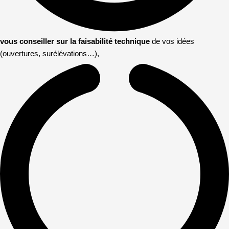
vous conseiller sur la faisabilité technique
de vos idées
(ouvertures, surélévations…),