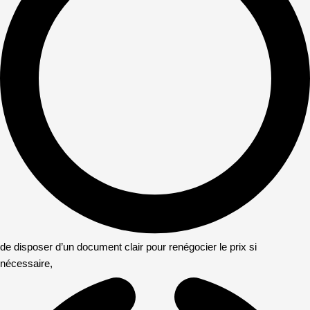
de disposer d’un document clair pour renégocier le prix si
nécessaire,