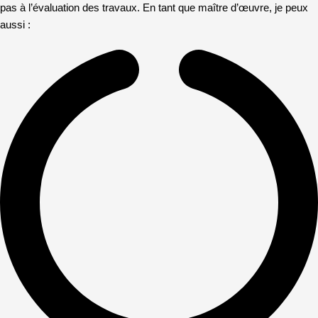
pas à l’évaluation des travaux. En tant que maître d’œuvre, je peux
aussi :