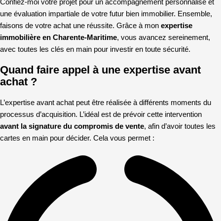
Confiez-moi votre projet pour un accompagnement personnalisé et
une évaluation impartiale de votre futur bien immobilier. Ensemble,
faisons de votre achat une réussite. Grâce à mon
expertise
immobilière en Charente-Maritime
, vous avancez sereinement,
avec toutes les clés en main pour investir en toute sécurité.
Quand faire appel à une expertise avant
achat ?
L’expertise avant achat peut être réalisée à différents moments du
processus d’acquisition. L’idéal est de prévoir cette intervention
avant la signature du compromis de vente
, afin d’avoir toutes les
cartes en main pour décider. Cela vous permet :