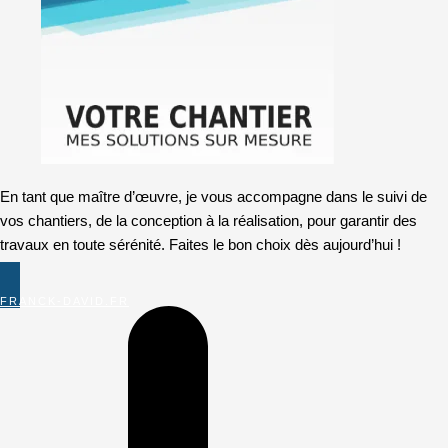
En tant que maître d’œuvre, je vous accompagne dans le suivi de
vos chantiers, de la conception à la réalisation, pour garantir des
travaux en toute sérénité. Faites le bon choix dès aujourd’hui !
FRANCK-DAVID.FR