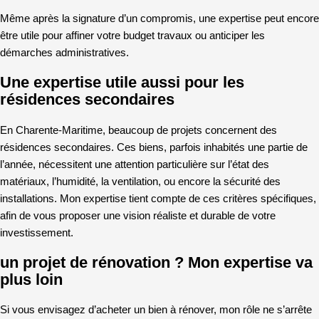
Même après la signature d’un compromis, une expertise peut encore
être utile pour affiner votre budget travaux ou anticiper les
démarches administratives.
Une expertise utile aussi pour les
résidences secondaires
En Charente-Maritime, beaucoup de projets concernent des
résidences secondaires. Ces biens, parfois inhabités une partie de
l’année, nécessitent une attention particulière sur l’état des
matériaux, l’humidité, la ventilation, ou encore la sécurité des
installations. Mon expertise tient compte de ces critères spécifiques,
afin de vous proposer une vision réaliste et durable de votre
investissement.
un projet de rénovation ? Mon expertise va
plus loin
Si vous envisagez d’acheter un bien à rénover, mon rôle ne s’arrête