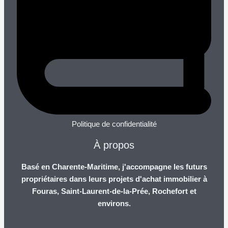
Politique de confidentialité
À propos
Basé en Charente-Maritime, j'accompagne les futurs
propriétaires dans leurs projets d'achat immobilier à
Fouras, Saint-Laurent-de-la-Prée, Rochefort et
environs.