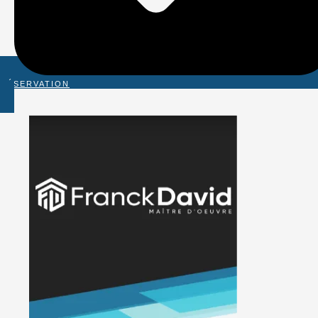
RÉSERVATION