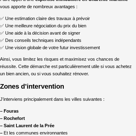
vous apporte de nombreux avantages :
✅ Une estimation claire des travaux à prévoir
✅ Une meilleure négociation du prix du bien
✅ Une aide à la décision avant de signer
✅ Des conseils techniques indépendants
✅ Une vision globale de votre futur investissement
Ainsi, vous limitez les risques et maximisez vos chances de
réussite. Cette démarche est particulièrement utile si vous achetez
un bien ancien, ou si vous souhaitez rénover.
Zones d’intervention
J’interviens principalement dans les villes suivantes :
–
Fouras
–
Rochefort
–
Saint Laurent de la Prée
–
Et les communes environnantes