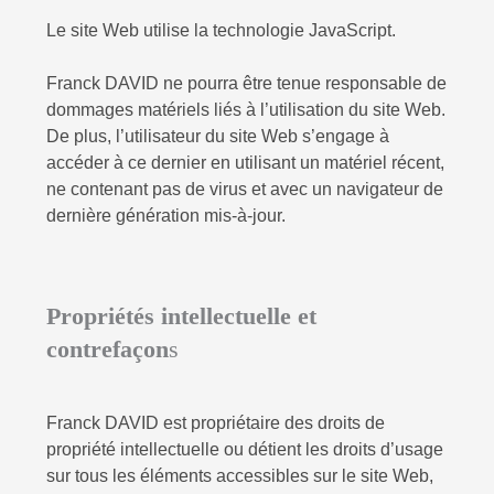
Le site Web utilise la technologie JavaScript.
Franck DAVID
ne pourra être tenue responsable de
dommages matériels liés à l’utilisation du site Web.
De plus, l’utilisateur du site Web s’engage à
accéder à ce dernier en utilisant un matériel récent,
ne contenant pas de virus et avec un navigateur de
dernière génération mis-à-jour.
Propriétés intellectuelle et
contrefaçon
s
Franck DAVID
est propriétaire des droits de
propriété intellectuelle ou détient les droits d’usage
sur tous les éléments accessibles sur le site Web,