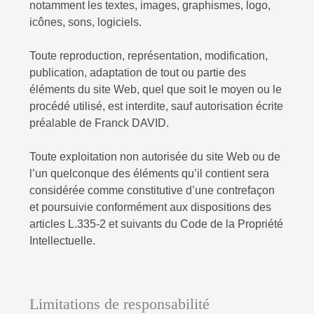
notamment les textes, images, graphismes, logo,
icônes, sons, logiciels.
Toute reproduction, représentation, modification,
publication, adaptation de tout ou partie des
éléments du site Web, quel que soit le moyen ou le
procédé utilisé, est interdite, sauf autorisation écrite
préalable de Franck DAVID
.
Toute exploitation non autorisée du site Web ou de
l’un quelconque des éléments qu’il contient sera
considérée comme constitutive d’une contrefaçon
et poursuivie conformément aux dispositions des
articles L.335-2 et suivants du Code de la Propriété
Intellectuelle.
Limitations de responsabilité