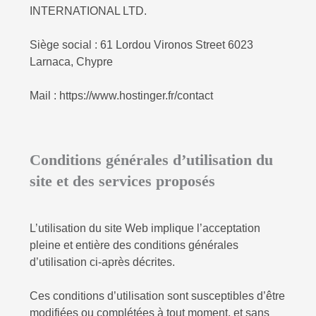
INTERNATIONAL LTD.
Siège social : 61 Lordou Vironos Street
6023
Larnaca, Chypre
Mail : https://www.hostinger.fr/contact
Conditions générales d’utilisation du
site et des services proposés
L’utilisation du site Web implique l’acceptation
pleine et entière des conditions générales
d’utilisation ci-après décrites.
Ces conditions d’utilisation sont susceptibles d’être
modifiées ou complétées à tout moment, et sans