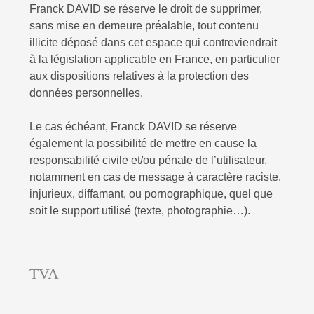
Franck DAVID
se réserve le droit de supprimer,
sans mise en demeure préalable, tout contenu
illicite déposé dans cet espace qui contreviendrait
à la législation applicable en France, en particulier
aux dispositions relatives à la protection des
données personnelles.
Le cas échéant, Franck DAVID
se réserve
également la possibilité de mettre en cause la
responsabilité civile et/ou pénale de l’utilisateur,
notamment en cas de message à caractère raciste,
injurieux, diffamant, ou pornographique, quel que
soit le support utilisé (texte, photographie…).
TVA