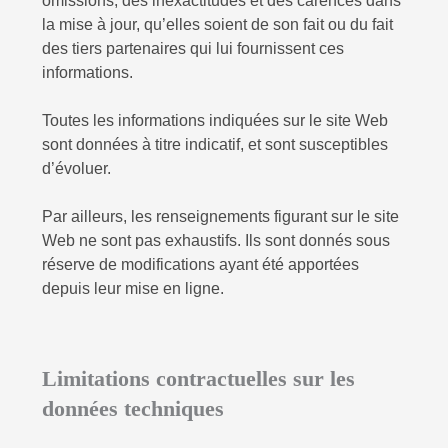
omissions, des inexactitudes et des carences dans
la mise à jour, qu’elles soient de son fait ou du fait
des tiers partenaires qui lui fournissent ces
informations.
Toutes les informations indiquées sur le site Web
sont données à titre indicatif, et sont susceptibles
d’évoluer.
Par ailleurs, les renseignements figurant sur le site
Web ne sont pas exhaustifs. Ils sont donnés sous
réserve de modifications ayant été apportées
depuis leur mise en ligne.
Limitations contractuelles sur les
données techniques