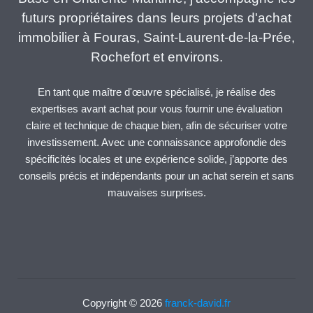
futurs propriétaires dans leurs projets d'achat
immobilier à Fouras, Saint-Laurent-de-la-Prée,
Rochefort et environs.
En tant que maître d'œuvre spécialisé, je réalise des
expertises avant achat pour vous fournir une évaluation
claire et technique de chaque bien, afin de sécuriser votre
investissement. Avec une connaissance approfondie des
spécificités locales et une expérience solide, j’apporte des
conseils précis et indépendants pour un achat serein et sans
mauvaises surprises.
Copyright © 2026
franck-david.fr