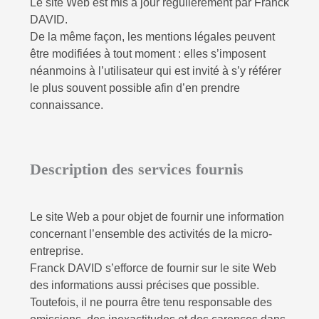
Le site Web est mis à jour régulièrement par Franck
DAVID.
De la même façon, les mentions légales peuvent
être modifiées à tout moment : elles s’imposent
néanmoins à l’utilisateur qui est invité à s’y référer
le plus souvent possible afin d’en prendre
connaissance.
Description des services fournis
Le site Web a pour objet de fournir une information
concernant l’ensemble des activités de la micro-
entreprise.
Franck DAVID
s’efforce de fournir sur le site Web
des informations aussi précises que possible.
Toutefois, il ne pourra être tenu responsable des