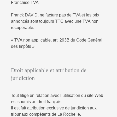
Franchise TVA
Franck DAVID, ne facture pas de TVA et les prix
annoncés sont toujours TTC avec une TVA non
récupérable.
« TVA non applicable, art. 293B du Code Général
des Impôts »
Droit applicable et attribution de
juridiction
Tout litige en relation avec l’utilisation du site Web
est soumis au droit français.
Il est fait attribution exclusive de juridiction aux
tribunaux compétents de La Rochelle
.