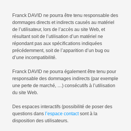
Franck DAVID
ne pourra être tenu responsable des
dommages directs et indirects causés au matériel
de l’utilisateur, lors de l’accès au site Web, et
résultant soit de l’utilisation d’un matériel ne
répondant pas aux spécifications indiquées
précédemment, soit de l’apparition d’un bug ou
d’une incompatibilité.
Franck DAVID
ne pourra également être tenu pour
responsable des dommages indirects (par exemple
une perte de marché, …) consécutifs à l’utilisation
du site Web.
Des espaces interactifs (possibilité de poser des
questions dans
l’espace contact
sont à la
disposition des utilisateurs.