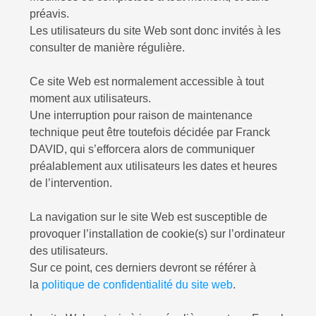
préavis.
Les utilisateurs du site Web sont donc invités à les
consulter de manière régulière.
Ce site Web est normalement accessible à tout
moment aux utilisateurs.
Une interruption pour raison de maintenance
technique peut être toutefois décidée par Franck
DAVID, qui s’efforcera alors de communiquer
préalablement aux utilisateurs les dates et heures
de l’intervention.
La navigation sur le site Web est susceptible de
provoquer l’installation de cookie(s) sur l’ordinateur
des utilisateurs.
Sur ce point, ces derniers devront se référer à
la
politique de confidentialité du site web
.