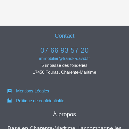
Contact
07 66 93 57 20
immobilier@franck-david.fr
5 impasse des fonderies
17450 Fouras, Charente-Maritime
Mentions Légales
Politique de confidentialité
À propos
Basé en Charente-Maritime, j'accompagne les