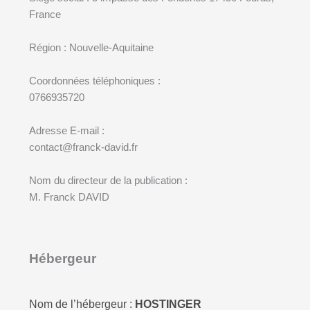
France
Région : Nouvelle-Aquitaine
Coordonnées téléphoniques :
0766935720
Adresse E-mail :
contact@franck-david.fr
Nom du directeur de la publication :
M. Franck DAVID
Hébergeur
Nom de l’hébergeur :
HOSTINGER